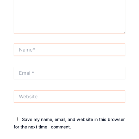
Name*
Email*
Website
Save my name, email, and website in this browser
for the next time I comment.