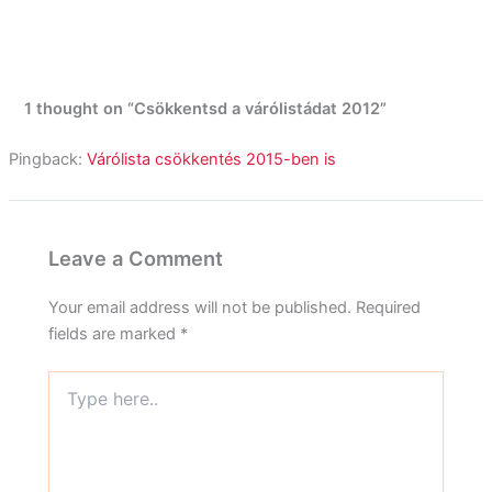
1 thought on “Csökkentsd a várólistádat 2012”
Pingback:
Várólista csökkentés 2015-ben is
Leave a Comment
Your email address will not be published.
Required
fields are marked
*
Type
here..