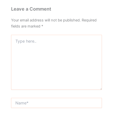
Leave a Comment
Your email address will not be published.
Required
fields are marked
*
Type
here..
Name*