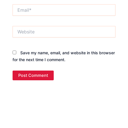
Email*
Website
Save my name, email, and website in this browser
for the next time I comment.