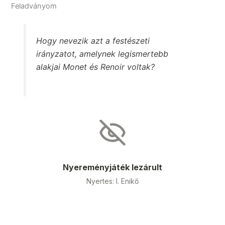
Feladványom
Hogy nevezik azt a festészeti
irányzatot, amelynek legismertebb
alakjai Monet és Renoir voltak?