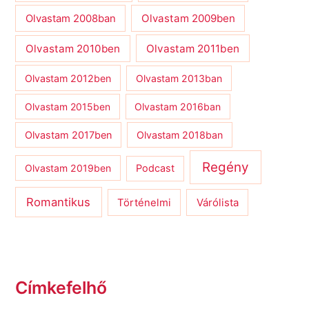
Olvastam 2009ben
Olvastam 2008ban
Olvastam 2010ben
Olvastam 2011ben
Olvastam 2012ben
Olvastam 2013ban
Olvastam 2015ben
Olvastam 2016ban
Olvastam 2017ben
Olvastam 2018ban
Regény
Olvastam 2019ben
Podcast
Romantikus
Várólista
Történelmi
Címkefelhő