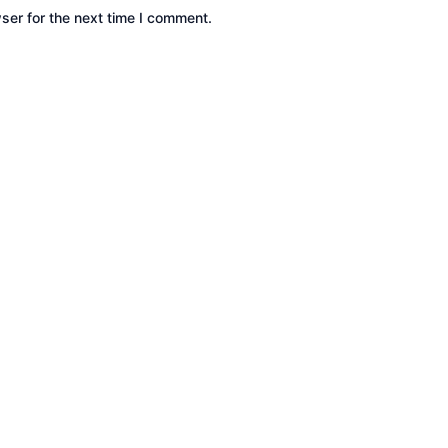
ser for the next time I comment.