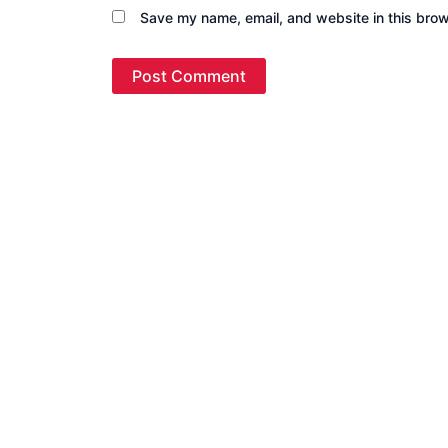
Save my name, email, and website in this brow