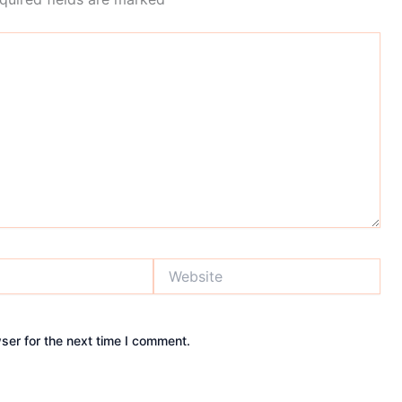
Website
ser for the next time I comment.