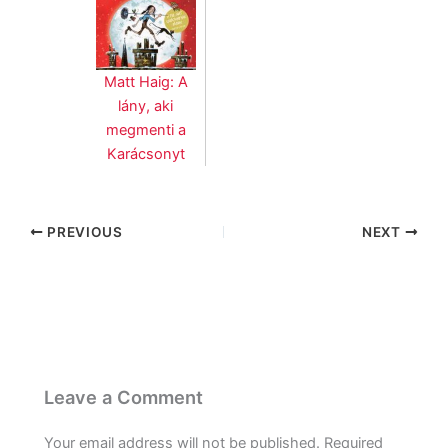
Matt Haig: A
lány, aki
megmenti a
Karácsonyt
PREVIOUS
NEXT
Leave a Comment
Your email address will not be published.
Required