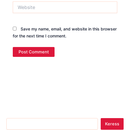
Website
Save my name, email, and website in this browser
for the next time I comment.
Keress