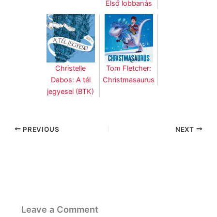
Első lobbanás
Christelle
Tom Fletcher:
Dabos: A tél
Christmasaurus
jegyesei (BTK)
PREVIOUS
NEXT
Leave a Comment