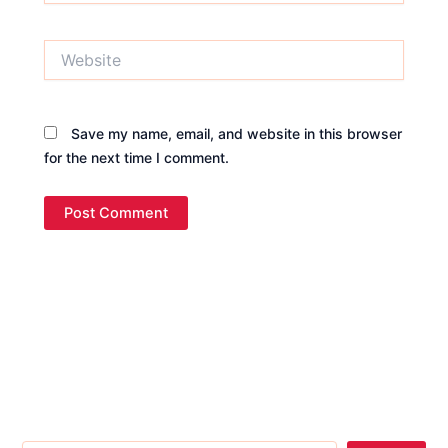
Website
Save my name, email, and website in this browser
for the next time I comment.