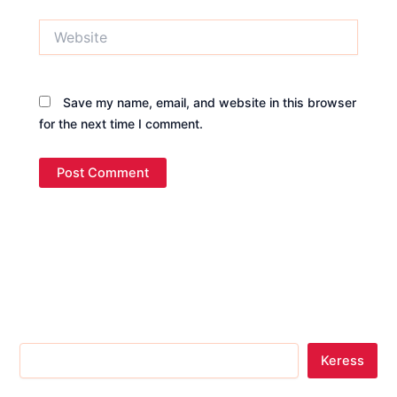
Website
Save my name, email, and website in this browser
for the next time I comment.
Keress