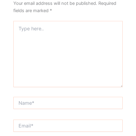
Your email address will not be published.
Required
fields are marked
*
Type
here..
Name*
Email*