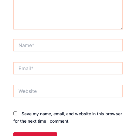
Name*
Email*
Website
Save my name, email, and website in this browser
for the next time I comment.