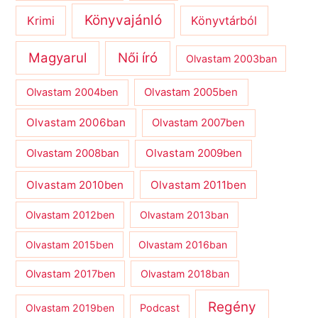
Könyvajánló
Krimi
Könyvtárból
Magyarul
Női író
Olvastam 2003ban
Olvastam 2004ben
Olvastam 2005ben
Olvastam 2006ban
Olvastam 2007ben
Olvastam 2009ben
Olvastam 2008ban
Olvastam 2010ben
Olvastam 2011ben
Olvastam 2012ben
Olvastam 2013ban
Olvastam 2015ben
Olvastam 2016ban
Olvastam 2017ben
Olvastam 2018ban
Regény
Olvastam 2019ben
Podcast