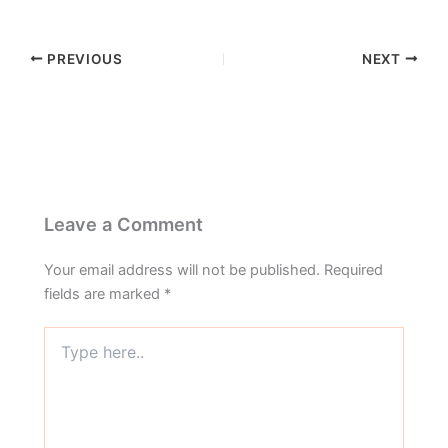
PREVIOUS
NEXT
Leave a Comment
Your email address will not be published.
Required
fields are marked
*
Type
here..