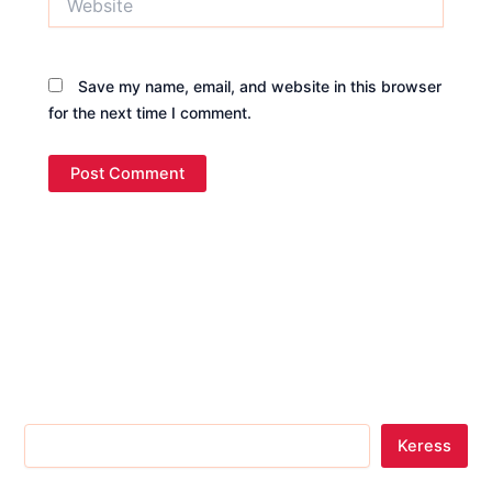
Save my name, email, and website in this browser
for the next time I comment.
Keress