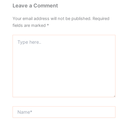
Leave a Comment
Your email address will not be published.
Required
fields are marked
*
Type
here..
Name*