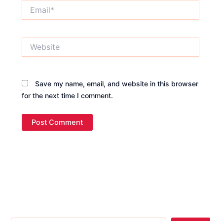
Email*
Website
Save my name, email, and website in this browser
for the next time I comment.