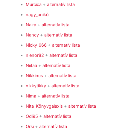
Murcica
+
alternatív lista
nagy_anikó
Naira
+
alternatív lista
Nancy
+
alternatív lista
Nicky_666
+
alternatív lista
nienor82
+
alternatív lista
Niitaa
+
alternatív lista
Nikkincs
+
alternatív lista
nikkytikky
+
alternatív lista
Nima
+
alternatív lista
Nita_Könyvgalaxis
+
alternatív lista
Odi95
+
alternatív lista
Orsi
+
alternatív lista