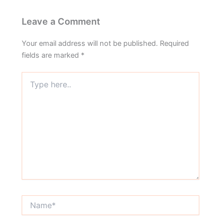
Leave a Comment
Your email address will not be published.
Required
fields are marked
*
Type
here..
Name*