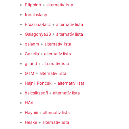
Filippino
+
alternatív lista
fonalaslany
FruzsinaRacz
+
alternatív lista
Galagonya33
+
alternatív lista
galanm
+
alternatív lista
Gazella
+
alternatív lista
gsand
+
alternatív lista
GTM
+
alternatív lista
Hajni_Poncski
+
alternatív lista
halcsikzsofi
+
alternatív lista
HAri
Hayniii
+
alternatív lista
Heske
+
alternatív lista