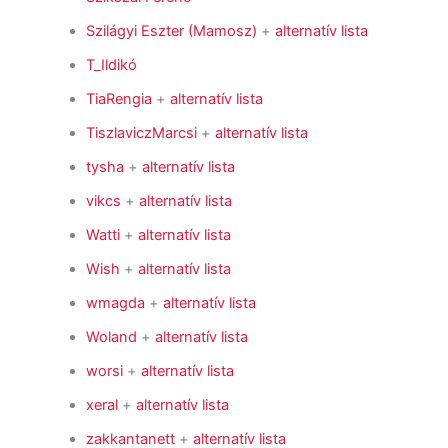
Szilágyi Eszter (Mamosz)
+
alternatív lista
T_Ildikó
TiaRengia
+
alternatív lista
TiszlaviczMarcsi
+
alternatív lista
tysha
+
alternatív lista
vikcs
+
alternatív lista
Watti
+
alternatív lista
Wish
+
alternatív lista
wmagda
+
alternatív lista
Woland
+
alternatív lista
worsi
+
alternatív lista
xeral
+
alternatív lista
zakkantanett
+
alternatív lista