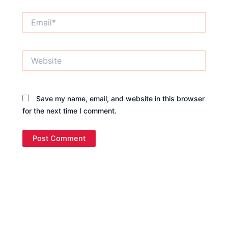
Email*
Website
Save my name, email, and website in this browser
for the next time I comment.