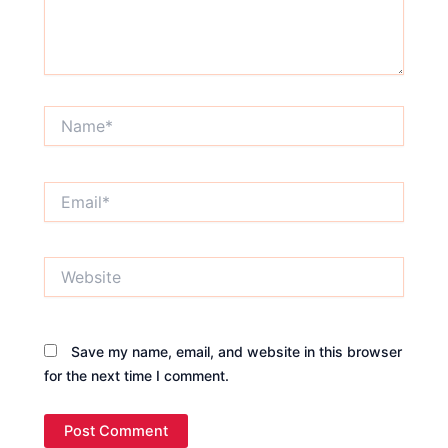
Name*
Email*
Website
Save my name, email, and website in this browser
for the next time I comment.