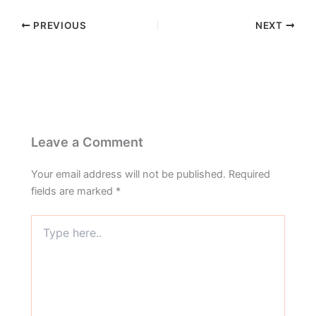
PREVIOUS
NEXT
Leave a Comment
Your email address will not be published.
Required
fields are marked
*
Type
here..