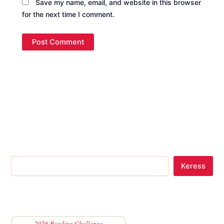
Save my name, email, and website in this browser
for the next time I comment.
Keress
2026 Reading Challenge