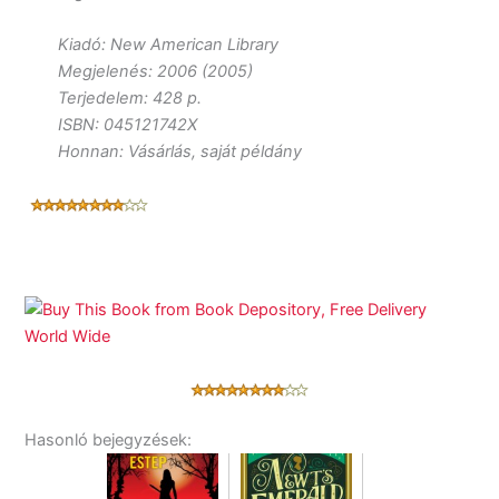
Kiadó: New American Library
Megjelenés: 2006 (2005)
Terjedelem: 428 p.
ISBN: 045121742X
Honnan: Vásárlás, saját példány
Hasonló bejegyzések: