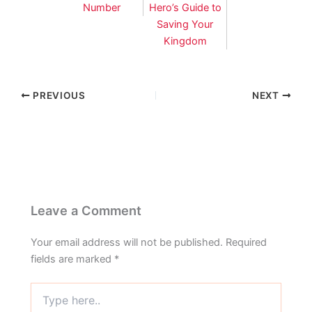
Number
Hero’s Guide to
Saving Your
Kingdom
PREVIOUS
NEXT
Leave a Comment
Your email address will not be published.
Required
fields are marked
*
Type
here..