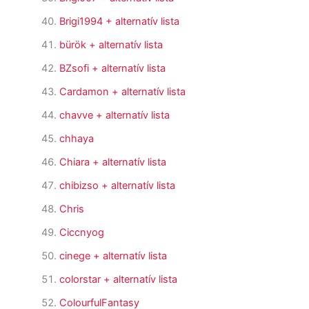
Brigi1994
+ alternatív lista
bürök
+ alternatív lista
BZsofi
+ alternatív lista
Cardamon
+ alternatív lista
chavve
+ alternatív lista
chhaya
Chiara
+ alternatív lista
chibizso
+ alternatív lista
Chris
Ciccnyog
cinege
+ alternatív lista
colorstar
+ alternatív lista
ColourfulFantasy