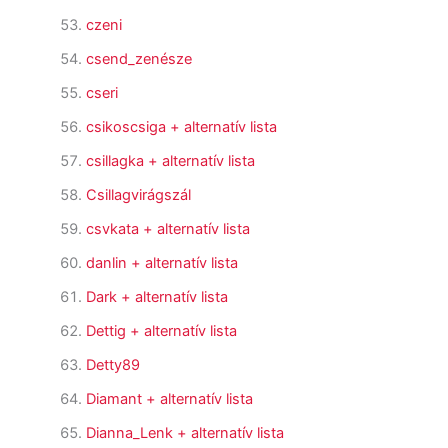
czeni
csend_zenésze
cseri
csikoscsiga
+ alternatív lista
csillagka
+ alternatív lista
Csillagvirágszál
csvkata
+ alternatív lista
danlin
+ alternatív lista
Dark
+ alternatív lista
Dettig
+ alternatív lista
Detty89
Diamant
+ alternatív lista
Dianna_Lenk
+ alternatív lista