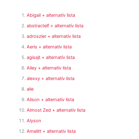
Abigail
+ alternatív lista
abstractelf
+ alternatív lista
adroszler
+ alternatív lista
Aeris
+ alternatív lista
agisajt
+ alternatív lista
Ailey
+ alternatív lista
alexxy
+ alternatív lista
alie
Alison
+ alternatív lista
Almost Zed
+ alternatív lista
Alyson
Amelitt
+ alternatív lista