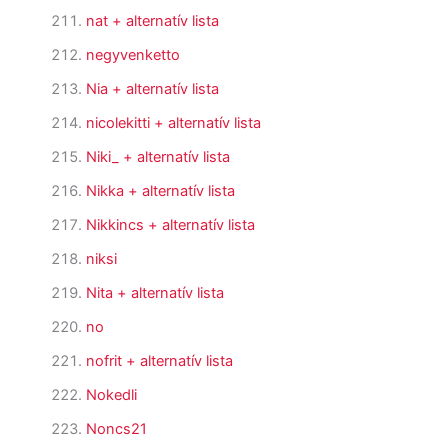
nat
+ alternatív lista
negyvenketto
Nia
+ alternatív lista
nicolekitti
+ alternatív lista
Niki_
+ alternatív lista
Nikka
+ alternatív lista
Nikkincs
+ alternatív lista
niksi
Nita
+ alternatív lista
no
nofrit
+ alternatív lista
Nokedli
Noncs21