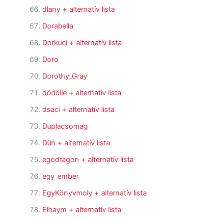
dlany
+ alternatív lista
Dorabella
Dorkuci
+ alternatív lista
Doro
Dorothy_Gray
dödölle
+ alternatív lista
dsaci
+ alternatív lista
Duplacsomag
Dün
+ alternatív lista
egodragon
+ alternatív lista
egy_ember
EgyKönyvmoly
+ alternatív lista
Elhaym
+ alternatív lista