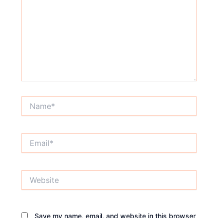
Name*
Email*
Website
Save my name, email, and website in this browser