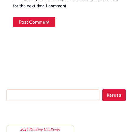
for the next time I comment.
Keress
2026 Reading Challenge