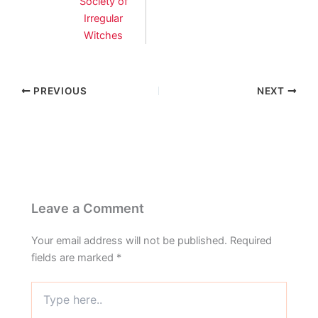
Society of
Irregular
Witches
PREVIOUS
NEXT
Leave a Comment
Your email address will not be published.
Required
fields are marked
*
Type
here..