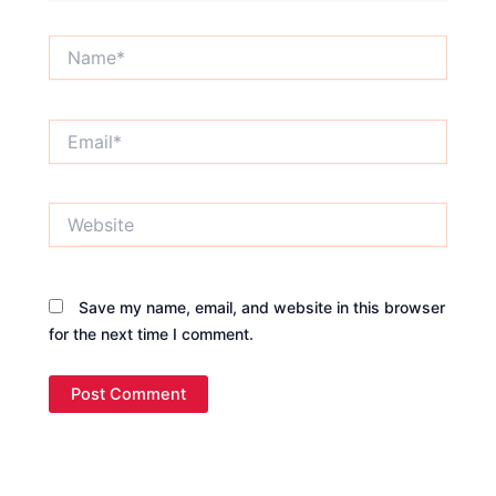
Name*
Email*
Website
Save my name, email, and website in this browser
for the next time I comment.