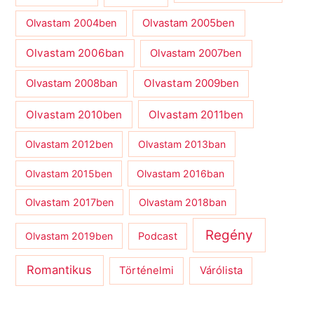
Olvastam 2004ben
Olvastam 2005ben
Olvastam 2006ban
Olvastam 2007ben
Olvastam 2009ben
Olvastam 2008ban
Olvastam 2010ben
Olvastam 2011ben
Olvastam 2012ben
Olvastam 2013ban
Olvastam 2015ben
Olvastam 2016ban
Olvastam 2017ben
Olvastam 2018ban
Regény
Olvastam 2019ben
Podcast
Romantikus
Várólista
Történelmi