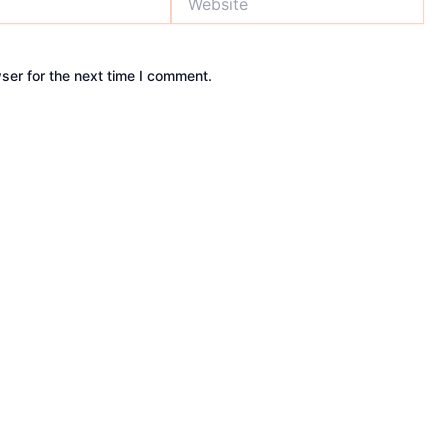
ser for the next time I comment.