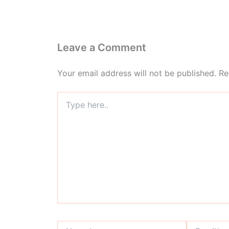
Leave a Comment
Your email address will not be published.
Re
Type
here..
Name*
Email*