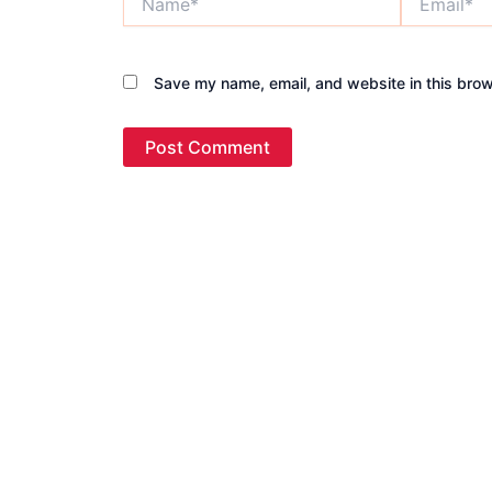
Save my name, email, and website in this brow