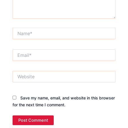
Name*
Email*
Website
Save my name, email, and website in this browser
for the next time I comment.