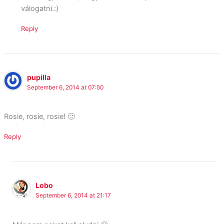
válogatni.:)
Reply
pupilla
September 6, 2014 at 07:50
Rosie, rosie, rosie! 🙂
Reply
Lobo
September 6, 2014 at 21:17