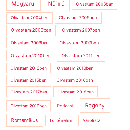
Magyarul
Női író
Olvastam 2003ban
Olvastam 2004ben
Olvastam 2005ben
Olvastam 2006ban
Olvastam 2007ben
Olvastam 2009ben
Olvastam 2008ban
Olvastam 2010ben
Olvastam 2011ben
Olvastam 2012ben
Olvastam 2013ban
Olvastam 2015ben
Olvastam 2016ban
Olvastam 2017ben
Olvastam 2018ban
Regény
Olvastam 2019ben
Podcast
Romantikus
Várólista
Történelmi