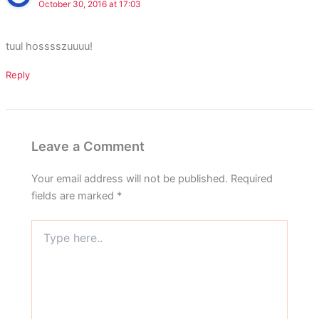
October 30, 2016 at 17:03
tuul hosssszuuuu!
Reply
Leave a Comment
Your email address will not be published.
Required
fields are marked
*
Type
here..