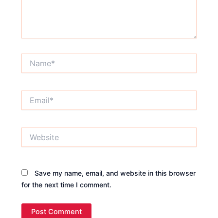
Name*
Email*
Website
Save my name, email, and website in this browser
for the next time I comment.