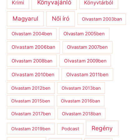
Könyvajánló
Krimi
Könyvtárból
Magyarul
Női író
Olvastam 2003ban
Olvastam 2004ben
Olvastam 2005ben
Olvastam 2006ban
Olvastam 2007ben
Olvastam 2009ben
Olvastam 2008ban
Olvastam 2010ben
Olvastam 2011ben
Olvastam 2012ben
Olvastam 2013ban
Olvastam 2015ben
Olvastam 2016ban
Olvastam 2017ben
Olvastam 2018ban
Regény
Olvastam 2019ben
Podcast