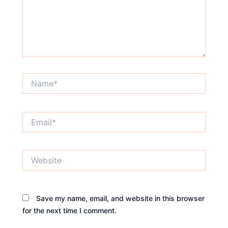
Name*
Email*
Website
Save my name, email, and website in this browser
for the next time I comment.