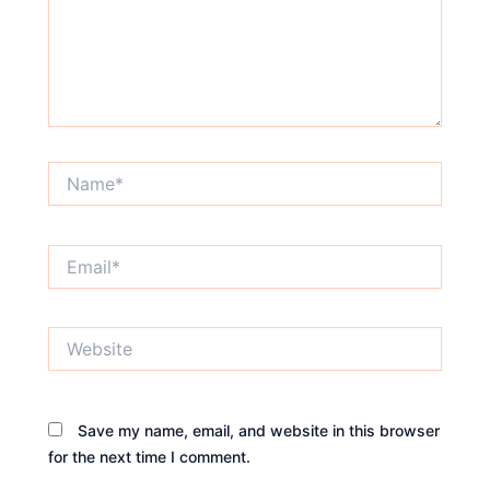
Name*
Email*
Website
Save my name, email, and website in this browser
for the next time I comment.