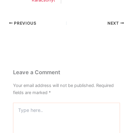
PREVIOUS
NEXT
Leave a Comment
Your email address will not be published.
Required
fields are marked
*
Type
here..