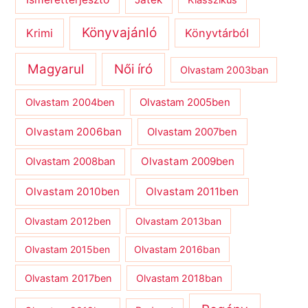
Könyvajánló
Krimi
Könyvtárból
Magyarul
Női író
Olvastam 2003ban
Olvastam 2004ben
Olvastam 2005ben
Olvastam 2006ban
Olvastam 2007ben
Olvastam 2009ben
Olvastam 2008ban
Olvastam 2010ben
Olvastam 2011ben
Olvastam 2012ben
Olvastam 2013ban
Olvastam 2015ben
Olvastam 2016ban
Olvastam 2017ben
Olvastam 2018ban