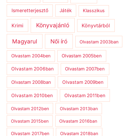
Ismeretterjesztő
Játék
Klasszikus
Könyvajánló
Krimi
Könyvtárból
Magyarul
Női író
Olvastam 2003ban
Olvastam 2004ben
Olvastam 2005ben
Olvastam 2006ban
Olvastam 2007ben
Olvastam 2009ben
Olvastam 2008ban
Olvastam 2010ben
Olvastam 2011ben
Olvastam 2012ben
Olvastam 2013ban
Olvastam 2015ben
Olvastam 2016ban
Olvastam 2017ben
Olvastam 2018ban