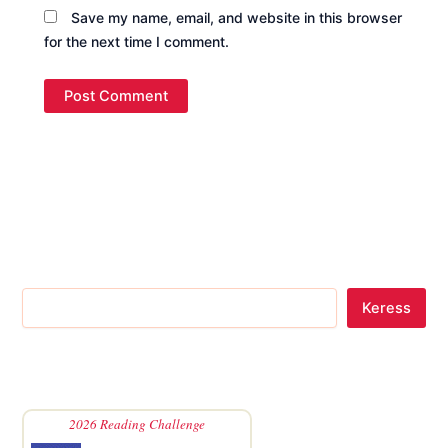
Save my name, email, and website in this browser
for the next time I comment.
Keress
2026 Reading Challenge