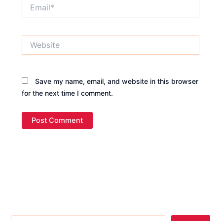
Email*
Website
Save my name, email, and website in this browser
for the next time I comment.