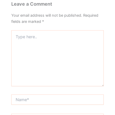
Leave a Comment
Your email address will not be published.
Required
fields are marked
*
Type
here..
Name*