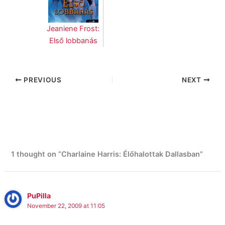
Jeaniene Frost:
Első lobbanás
PREVIOUS
NEXT
1 thought on “Charlaine Harris: Élőhalottak Dallasban”
PuPilla
November 22, 2009 at 11:05