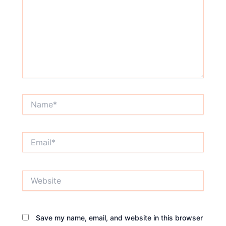
Name*
Email*
Website
Save my name, email, and website in this browser