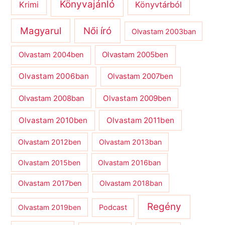
Könyvajánló
Krimi
Könyvtárból
Magyarul
Női író
Olvastam 2003ban
Olvastam 2004ben
Olvastam 2005ben
Olvastam 2006ban
Olvastam 2007ben
Olvastam 2009ben
Olvastam 2008ban
Olvastam 2010ben
Olvastam 2011ben
Olvastam 2012ben
Olvastam 2013ban
Olvastam 2015ben
Olvastam 2016ban
Olvastam 2017ben
Olvastam 2018ban
Regény
Olvastam 2019ben
Podcast