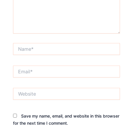
Name*
Email*
Website
Save my name, email, and website in this browser
for the next time I comment.