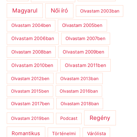
Magyarul
Női író
Olvastam 2003ban
Olvastam 2004ben
Olvastam 2005ben
Olvastam 2006ban
Olvastam 2007ben
Olvastam 2009ben
Olvastam 2008ban
Olvastam 2010ben
Olvastam 2011ben
Olvastam 2012ben
Olvastam 2013ban
Olvastam 2015ben
Olvastam 2016ban
Olvastam 2017ben
Olvastam 2018ban
Regény
Olvastam 2019ben
Podcast
Romantikus
Várólista
Történelmi