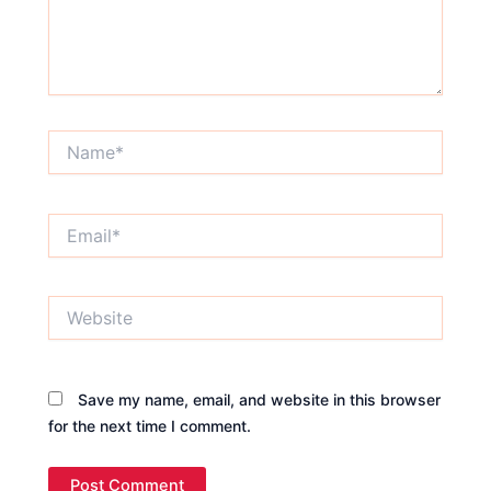
Name*
Email*
Website
Save my name, email, and website in this browser
for the next time I comment.