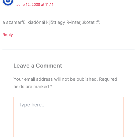
June 12, 2008 at 11:11
a szamárfül kiadónál kijött egy R-interjúkötet 🙂
Reply
Leave a Comment
Your email address will not be published.
Required
fields are marked
*
Type
here..