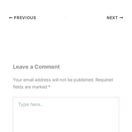
PREVIOUS
NEXT
Leave a Comment
Your email address will not be published.
Required
fields are marked
*
Type
here..