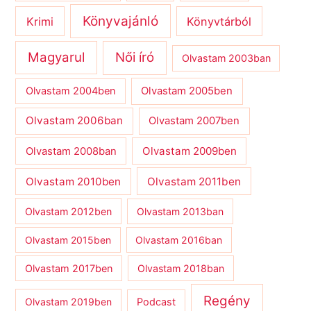
Könyvajánló
Krimi
Könyvtárból
Magyarul
Női író
Olvastam 2003ban
Olvastam 2004ben
Olvastam 2005ben
Olvastam 2006ban
Olvastam 2007ben
Olvastam 2009ben
Olvastam 2008ban
Olvastam 2010ben
Olvastam 2011ben
Olvastam 2012ben
Olvastam 2013ban
Olvastam 2015ben
Olvastam 2016ban
Olvastam 2017ben
Olvastam 2018ban
Regény
Olvastam 2019ben
Podcast