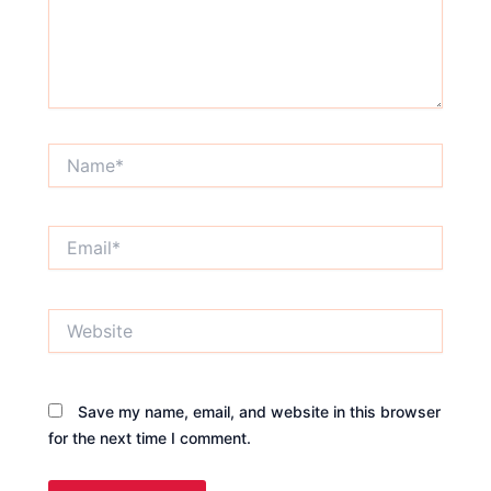
Name*
Email*
Website
Save my name, email, and website in this browser
for the next time I comment.