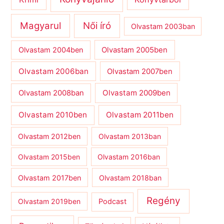
Magyarul
Női író
Olvastam 2003ban
Olvastam 2004ben
Olvastam 2005ben
Olvastam 2006ban
Olvastam 2007ben
Olvastam 2009ben
Olvastam 2008ban
Olvastam 2010ben
Olvastam 2011ben
Olvastam 2012ben
Olvastam 2013ban
Olvastam 2015ben
Olvastam 2016ban
Olvastam 2017ben
Olvastam 2018ban
Regény
Olvastam 2019ben
Podcast