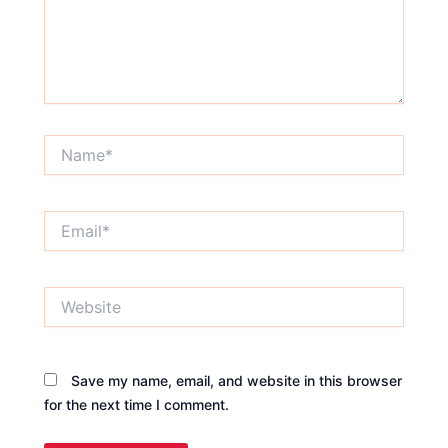
Name*
Email*
Website
Save my name, email, and website in this browser
for the next time I comment.