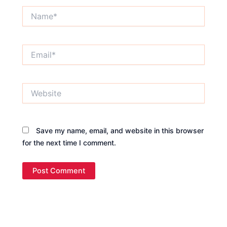
Name*
Email*
Website
Save my name, email, and website in this browser
for the next time I comment.