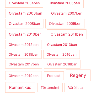
Olvastam 2004ben
Olvastam 2005ben
Olvastam 2006ban
Olvastam 2007ben
Olvastam 2009ben
Olvastam 2008ban
Olvastam 2010ben
Olvastam 2011ben
Olvastam 2012ben
Olvastam 2013ban
Olvastam 2015ben
Olvastam 2016ban
Olvastam 2017ben
Olvastam 2018ban
Regény
Olvastam 2019ben
Podcast
Romantikus
Várólista
Történelmi