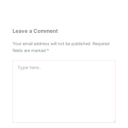
Leave a Comment
Your email address will not be published.
Required
fields are marked
*
Type
here..