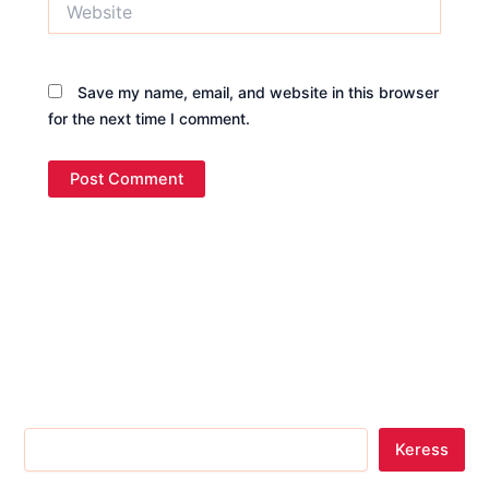
Save my name, email, and website in this browser
for the next time I comment.
Keress