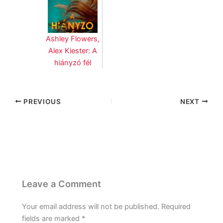
Ashley Flowers,
Alex Kiester: A
hiányzó fél
PREVIOUS
NEXT
Leave a Comment
Your email address will not be published.
Required
fields are marked
*