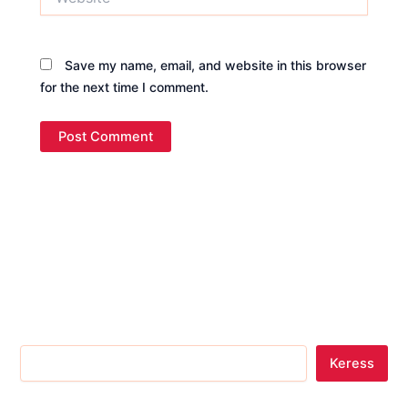
Save my name, email, and website in this browser
for the next time I comment.
Keress