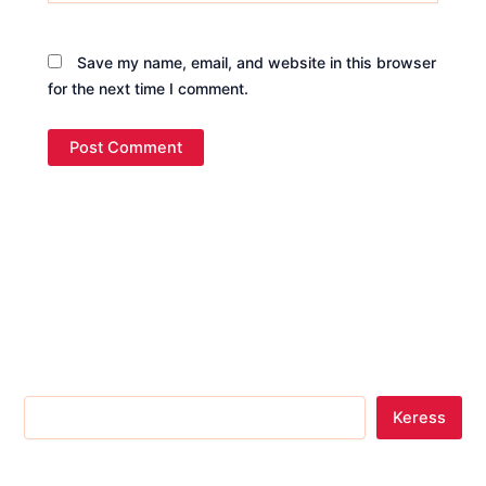
Save my name, email, and website in this browser
for the next time I comment.
Keress