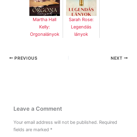
Martha Hall
Sarah Rose:
Kelly:
Legendás
Orgonalányok
lányok
PREVIOUS
NEXT
Leave a Comment
Your email address will not be published.
Required
fields are marked
*