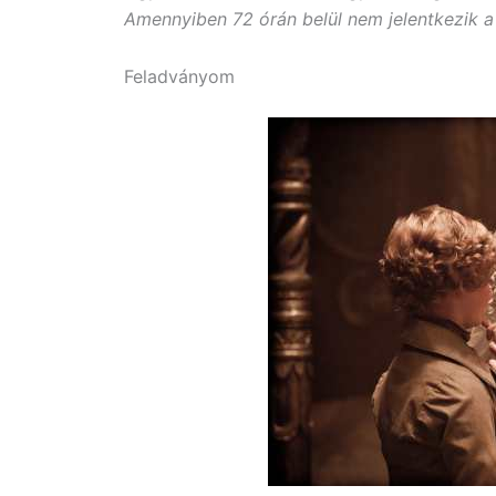
Amennyiben 72 órán belül nem jelentkezik a 
Feladványom