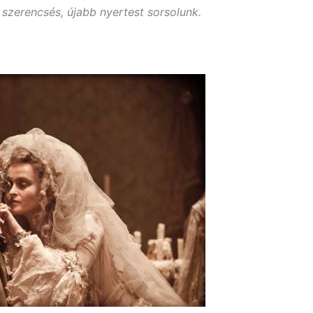
szerencsés, újabb nyertest sorsolunk.