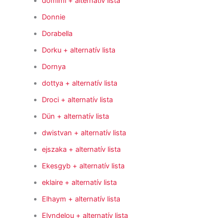
domimi
+ alternatív lista
Donnie
Dorabella
Dorku
+ alternatív lista
Dornya
dottya
+ alternatív lista
Droci
+ alternatív lista
Dün
+ alternatív lista
dwistvan
+ alternatív lista
ejszaka
+ alternatív lista
Ekesgyb
+ alternatív lista
eklaire
+ alternatív lista
Elhaym
+ alternatív lista
Elyndelou
+ alternatív lista