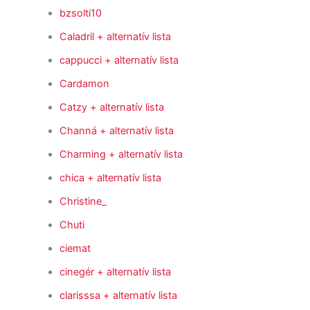
bzsolti10
Caladril
+ alternatív lista
cappucci
+ alternatív lista
Cardamon
Catzy
+ alternatív lista
Channá
+ alternatív lista
Charming
+ alternatív lista
chica
+ alternatív lista
Christine_
Chuti
ciemat
cinegér
+ alternatív lista
clarisssa
+ alternatív lista