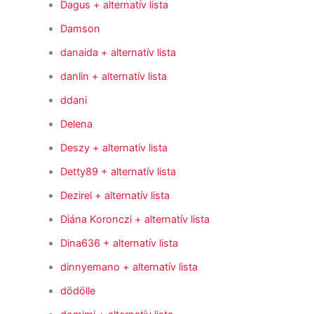
Dagus
+ alternatív lista
Damson
danaida
+ alternatív lista
danlin
+ alternatív lista
ddani
Delena
Deszy
+ alternatív lista
Detty89
+ alternatív lista
Dezirel
+ alternatív lista
Diána Koronczi
+ alternatív lista
Dina636
+ alternatív lista
dinnyemano
+ alternatív lista
dödölle