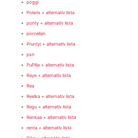
poggi
Polaris
+ alternatív lista
ponty
+ alternatív lista
porcellan
Pruntyi
+ alternatív lista
psn
PuPilla
+ alternatív lista
Raye
+ alternatív lista
Rea
Reelka
+ alternatív lista
Regu
+ alternatív lista
Renkaa
+ alternatív lista
renta
+ alternatív lista