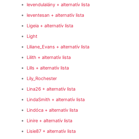
levendulalány
+ alternatív lista
leventesan
+ alternatív lista
Ligeia
+ alternatív lista
Light
Liliane_Evans
+ alternatív lista
Lilith
+ alternatív lista
Lills
+ alternatív lista
Lily_Rochester
Lina26
+ alternatív lista
LindaSmith
+ alternatív lista
Lindóca
+ alternatív lista
Linire
+ alternatív lista
Lisie87
+ alternatív lista