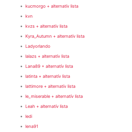
kucmorgo
+ alternatív lista
kvn
kvzs
+ alternatív lista
Kyra_Autumn
+ alternatív lista
Ladyorlando
lalazs
+ alternatív lista
Lana89
+ alternatív lista
latinta
+ alternatív lista
lattimore
+ alternatív lista
le_miserable
+ alternatív lista
Leah
+ alternatív lista
ledi
lena91