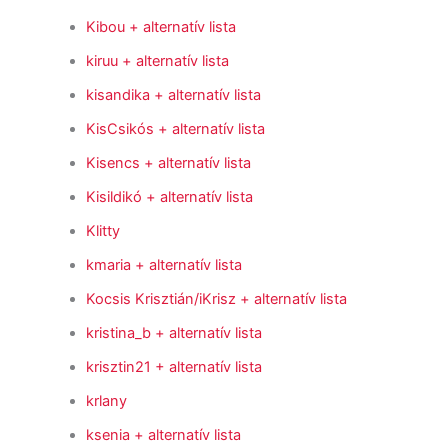
Kibou
+ alternatív lista
kiruu
+ alternatív lista
kisandika
+ alternatív lista
KisCsikós
+ alternatív lista
Kisencs
+ alternatív lista
Kisildikó
+ alternatív lista
Klitty
kmaria
+ alternatív lista
Kocsis Krisztián/iKrisz
+ alternatív lista
kristina_b
+ alternatív lista
krisztin21
+ alternatív lista
krlany
ksenia
+ alternatív lista