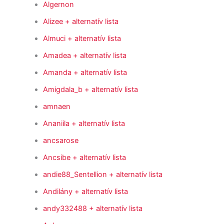
Algernon
Alizee
+ alternatív lista
Almuci
+ alternatív lista
Amadea
+ alternatív lista
Amanda
+ alternatív lista
Amigdala_b
+ alternatív lista
amnaen
Ananiila
+ alternatív lista
ancsarose
Ancsibe
+ alternatív lista
andie88_Sentellion
+ alternatív lista
Andilány
+ alternatív lista
andy332488
+ alternatív lista