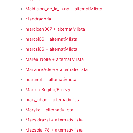
Maldicion_de_la_Luna
+ alternatív lista
Mandragoria
marcipan007
+ alternatív lista
marcsi66
+ alternatív lista
marcsi66
+ alternatív lista
Marée_Noire
+ alternatív lista
Mariann/Adele
+ alternatív lista
martinelli
+ alternatív lista
Márton Brigitta/Breezy
mary_chan
+ alternatív lista
Maryke
+ alternatív lista
Mazsidrazsi
+ alternatív lista
Mazsola_78
+ alternatív lista