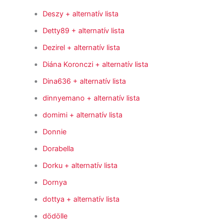
Deszy
+ alternatív lista
Detty89
+ alternatív lista
Dezirel
+ alternatív lista
Diána Koronczi
+ alternatív lista
Dina636
+ alternatív lista
dinnyemano
+ alternatív lista
domimi
+ alternatív lista
Donnie
Dorabella
Dorku
+ alternatív lista
Dornya
dottya
+ alternatív lista
dödölle