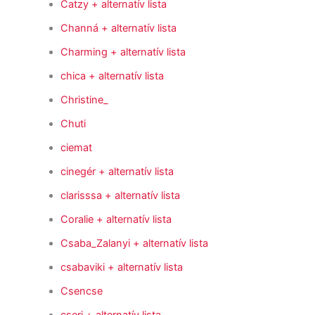
Catzy
+ alternatív lista
Channá
+ alternatív lista
Charming
+ alternatív lista
chica
+ alternatív lista
Christine_
Chuti
ciemat
cinegér
+ alternatív lista
clarisssa
+ alternatív lista
Coralie
+ alternatív lista
Csaba_Zalanyi
+ alternatív lista
csabaviki
+ alternatív lista
Csencse