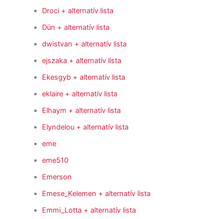
Droci
+ alternatív lista
Dün
+ alternatív lista
dwistvan
+ alternatív lista
ejszaka
+ alternatív lista
Ekesgyb
+ alternatív lista
eklaire
+ alternatív lista
Elhaym
+ alternatív lista
Elyndelou
+ alternatív lista
eme
eme510
Emerson
Emese_Kelemen
+ alternatív lista
Emmi_Lotta
+ alternatív lista