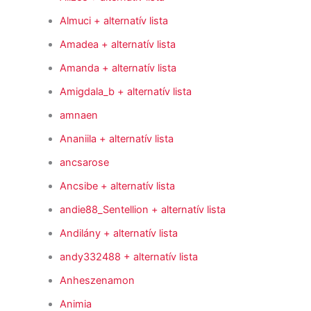
Almuci
+ alternatív lista
Amadea
+ alternatív lista
Amanda
+ alternatív lista
Amigdala_b
+ alternatív lista
amnaen
Ananiila
+ alternatív lista
ancsarose
Ancsibe
+ alternatív lista
andie88_Sentellion
+ alternatív lista
Andilány
+ alternatív lista
andy332488
+ alternatív lista
Anheszenamon
Animia