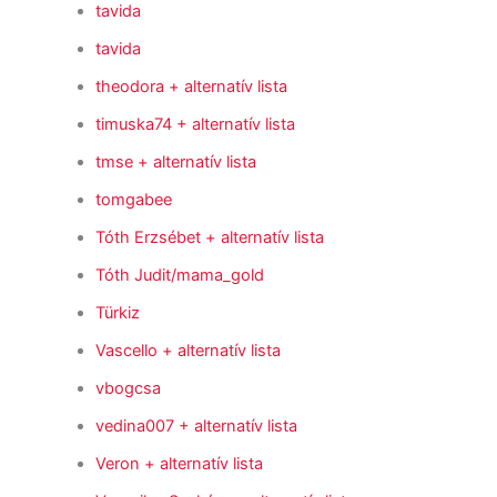
tavida
tavida
theodora
+ alternatív lista
timuska74
+ alternatív lista
tmse
+ alternatív lista
tomgabee
Tóth Erzsébet
+ alternatív lista
Tóth Judit/mama_gold
Türkiz
Vascello
+ alternatív lista
vbogcsa
vedina007
+ alternatív lista
Veron
+ alternatív lista