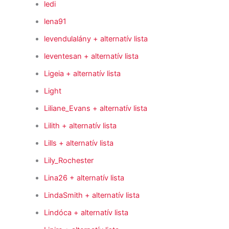
ledi
lena91
levendulalány
+ alternatív lista
leventesan
+ alternatív lista
Ligeia
+ alternatív lista
Light
Liliane_Evans
+ alternatív lista
Lilith
+ alternatív lista
Lills
+ alternatív lista
Lily_Rochester
Lina26
+ alternatív lista
LindaSmith
+ alternatív lista
Lindóca
+ alternatív lista