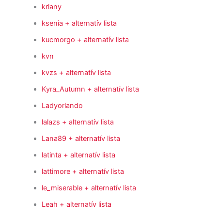
krlany
ksenia
+ alternatív lista
kucmorgo
+ alternatív lista
kvn
kvzs
+ alternatív lista
Kyra_Autumn
+ alternatív lista
Ladyorlando
lalazs
+ alternatív lista
Lana89
+ alternatív lista
latinta
+ alternatív lista
lattimore
+ alternatív lista
le_miserable
+ alternatív lista
Leah
+ alternatív lista