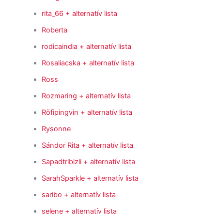
rita_66
+ alternatív lista
Roberta
rodicaindia
+ alternatív lista
Rosaliacska
+ alternatív lista
Ross
Rozmaring
+ alternatív lista
Röfipingvin
+ alternatív lista
Rysonne
Sándor Rita
+ alternatív lista
Sapadtribizli
+ alternatív lista
SarahSparkle
+ alternatív lista
saribo
+ alternatív lista
selene
+ alternatív lista