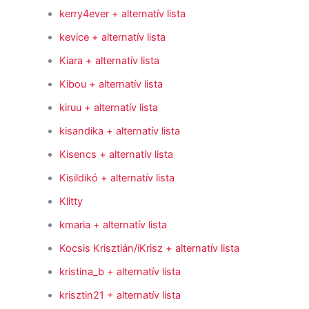
kerry4ever
+ alternatív lista
kevice
+ alternatív lista
Kiara
+ alternatív lista
Kibou
+ alternatív lista
kiruu
+ alternatív lista
kisandika
+ alternatív lista
Kisencs
+ alternatív lista
Kisildikó
+ alternatív lista
Klitty
kmaria
+ alternatív lista
Kocsis Krisztián/iKrisz
+ alternatív lista
kristina_b
+ alternatív lista
krisztin21
+ alternatív lista