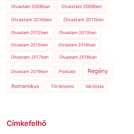
Olvastam 2009ben
Olvastam 2008ban
Olvastam 2010ben
Olvastam 2011ben
Olvastam 2012ben
Olvastam 2013ban
Olvastam 2015ben
Olvastam 2016ban
Olvastam 2017ben
Olvastam 2018ban
Regény
Olvastam 2019ben
Podcast
Romantikus
Várólista
Történelmi
Címkefelhő