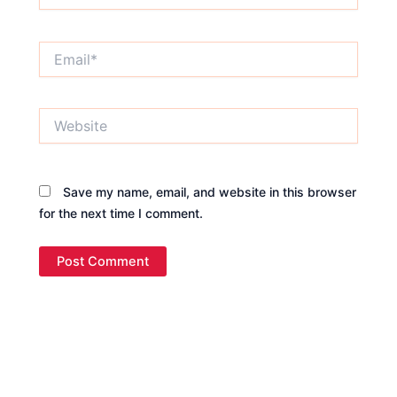
Email*
Website
Save my name, email, and website in this browser
for the next time I comment.