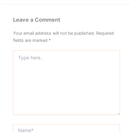
Leave a Comment
Your email address will not be published.
Required
fields are marked
*
Type
here..
Name*