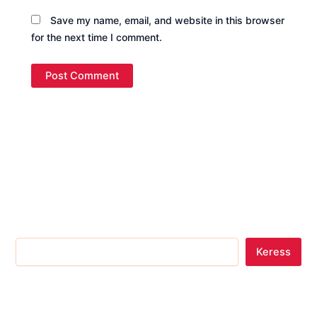
Save my name, email, and website in this browser
for the next time I comment.
Keress