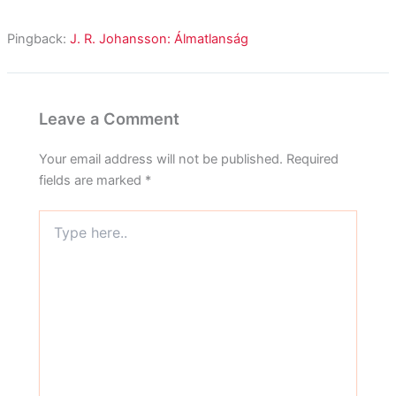
Pingback:
J. R. Johansson: Álmatlanság
Leave a Comment
Your email address will not be published.
Required
fields are marked
*
Type
here..