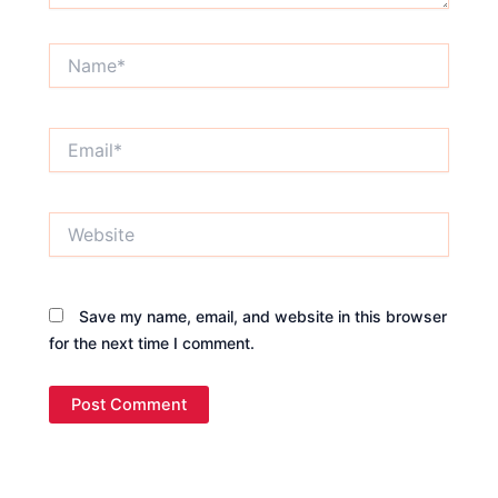
Name*
Email*
Website
Save my name, email, and website in this browser
for the next time I comment.