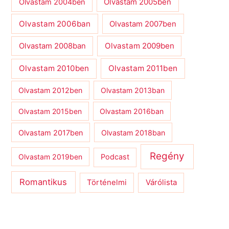
Olvastam 2004ben
Olvastam 2005ben
Olvastam 2006ban
Olvastam 2007ben
Olvastam 2009ben
Olvastam 2008ban
Olvastam 2010ben
Olvastam 2011ben
Olvastam 2012ben
Olvastam 2013ban
Olvastam 2015ben
Olvastam 2016ban
Olvastam 2017ben
Olvastam 2018ban
Regény
Olvastam 2019ben
Podcast
Romantikus
Várólista
Történelmi