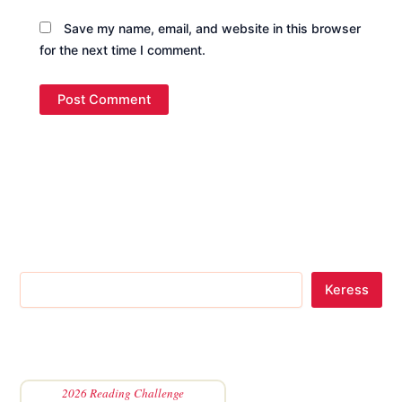
Save my name, email, and website in this browser
for the next time I comment.
Keress
2026 Reading Challenge