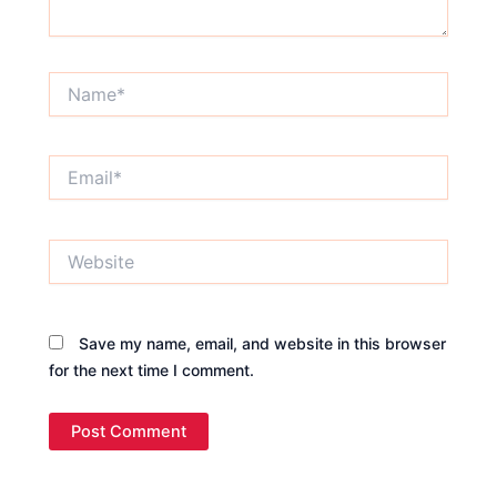
Name*
Email*
Website
Save my name, email, and website in this browser
for the next time I comment.