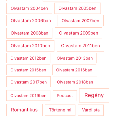
Olvastam 2004ben
Olvastam 2005ben
Olvastam 2006ban
Olvastam 2007ben
Olvastam 2009ben
Olvastam 2008ban
Olvastam 2010ben
Olvastam 2011ben
Olvastam 2012ben
Olvastam 2013ban
Olvastam 2015ben
Olvastam 2016ban
Olvastam 2017ben
Olvastam 2018ban
Regény
Olvastam 2019ben
Podcast
Romantikus
Várólista
Történelmi