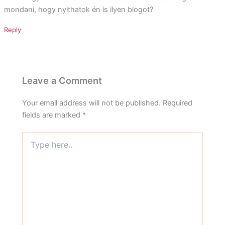
mondani, hogy nyithatok én is ilyen blogot?
Reply
Leave a Comment
Your email address will not be published.
Required
fields are marked
*
Type
here..