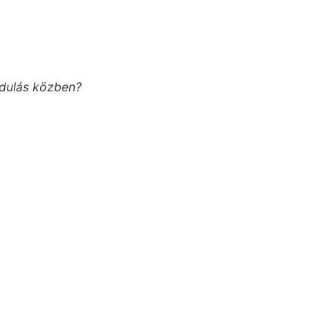
ándulás közben?