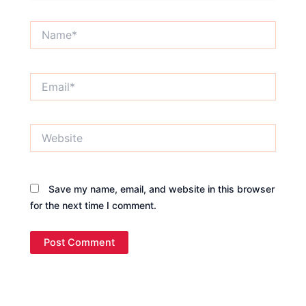
Name*
Email*
Website
Save my name, email, and website in this browser
for the next time I comment.