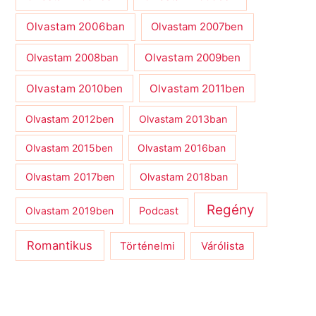
Olvastam 2006ban
Olvastam 2007ben
Olvastam 2009ben
Olvastam 2008ban
Olvastam 2010ben
Olvastam 2011ben
Olvastam 2012ben
Olvastam 2013ban
Olvastam 2015ben
Olvastam 2016ban
Olvastam 2017ben
Olvastam 2018ban
Regény
Olvastam 2019ben
Podcast
Romantikus
Várólista
Történelmi