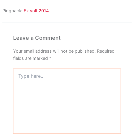
Pingback:
Ez volt 2014
Leave a Comment
Your email address will not be published.
Required
fields are marked
*
Type
here..