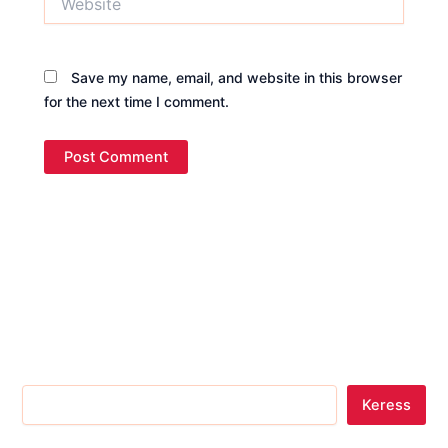
Save my name, email, and website in this browser
for the next time I comment.
Keress