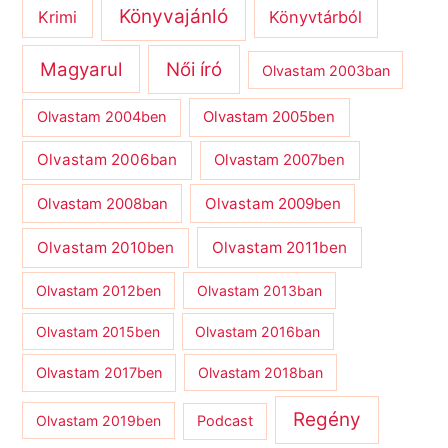
Könyvajánló
Krimi
Könyvtárból
Magyarul
Női író
Olvastam 2003ban
Olvastam 2004ben
Olvastam 2005ben
Olvastam 2006ban
Olvastam 2007ben
Olvastam 2009ben
Olvastam 2008ban
Olvastam 2010ben
Olvastam 2011ben
Olvastam 2012ben
Olvastam 2013ban
Olvastam 2015ben
Olvastam 2016ban
Olvastam 2017ben
Olvastam 2018ban
Regény
Olvastam 2019ben
Podcast