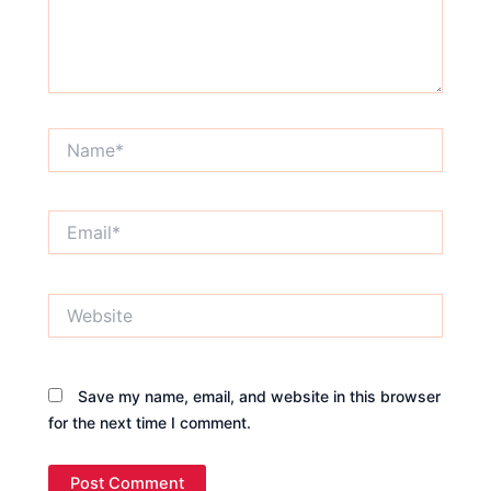
Name*
Email*
Website
Save my name, email, and website in this browser
for the next time I comment.