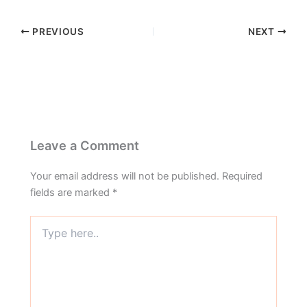
PREVIOUS
NEXT
Leave a Comment
Your email address will not be published.
Required
fields are marked
*
Type
here..