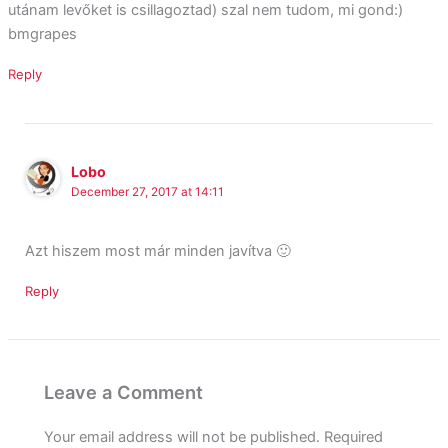
utánam levőket is csillagoztad) szal nem tudom, mi gond:)
bmgrapes
Reply
Lobo
December 27, 2017 at 14:11
Azt hiszem most már minden javítva 🙂
Reply
Leave a Comment
Your email address will not be published.
Required