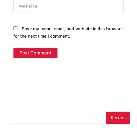
Website
Save my name, email, and website in this browser
for the next time I comment.
Keress