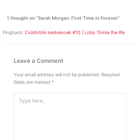
1 thought on “Sarah Morgan: First Time in Forever”
Pingback:
Csütörtöki kedvencek #10 | Lobo Tómia the life
Leave a Comment
Your email address will not be published.
Required
fields are marked
*
Type
here..