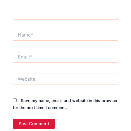
Name*
Email*
Website
Save my name, email, and website in this browser
for the next time I comment.