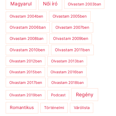
Magyarul
Női író
Olvastam 2003ban
Olvastam 2004ben
Olvastam 2005ben
Olvastam 2006ban
Olvastam 2007ben
Olvastam 2009ben
Olvastam 2008ban
Olvastam 2010ben
Olvastam 2011ben
Olvastam 2012ben
Olvastam 2013ban
Olvastam 2015ben
Olvastam 2016ban
Olvastam 2017ben
Olvastam 2018ban
Regény
Olvastam 2019ben
Podcast
Romantikus
Várólista
Történelmi