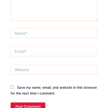
Name*
Email*
Website
Save my name, email, and website in this browser
for the next time I comment.