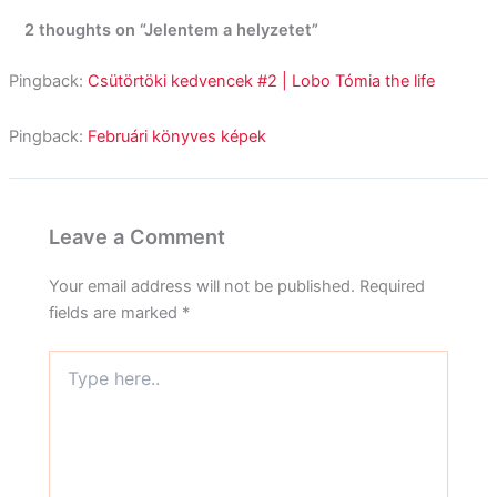
2 thoughts on “Jelentem a helyzetet”
Pingback:
Csütörtöki kedvencek #2 | Lobo Tómia the life
Pingback:
Februári könyves képek
Leave a Comment
Your email address will not be published.
Required
fields are marked
*
Type
here..