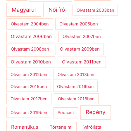
Magyarul
Női író
Olvastam 2003ban
Olvastam 2004ben
Olvastam 2005ben
Olvastam 2006ban
Olvastam 2007ben
Olvastam 2009ben
Olvastam 2008ban
Olvastam 2010ben
Olvastam 2011ben
Olvastam 2012ben
Olvastam 2013ban
Olvastam 2015ben
Olvastam 2016ban
Olvastam 2017ben
Olvastam 2018ban
Regény
Olvastam 2019ben
Podcast
Romantikus
Várólista
Történelmi