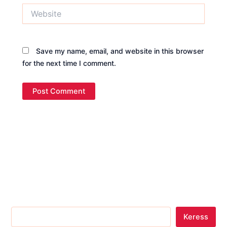
Website
Save my name, email, and website in this browser
for the next time I comment.
Keress