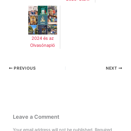
2024 és az
Olvasónapló
PREVIOUS
NEXT
Leave a Comment
Your email address will not be published.
Required