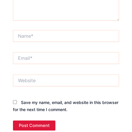
Name*
Email*
Website
Save my name, email, and website in this browser
for the next time I comment.