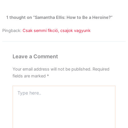
1 thought on “Samantha Ellis: How to Be a Heroine?”
Pingback:
Csak semmi fikció, csajok vagyunk
Leave a Comment
Your email address will not be published.
Required
fields are marked
*
Type
here..