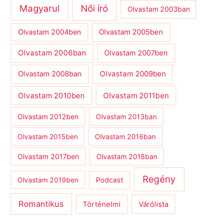
Magyarul
Női író
Olvastam 2003ban
Olvastam 2004ben
Olvastam 2005ben
Olvastam 2006ban
Olvastam 2007ben
Olvastam 2009ben
Olvastam 2008ban
Olvastam 2010ben
Olvastam 2011ben
Olvastam 2012ben
Olvastam 2013ban
Olvastam 2015ben
Olvastam 2016ban
Olvastam 2017ben
Olvastam 2018ban
Regény
Olvastam 2019ben
Podcast
Romantikus
Várólista
Történelmi