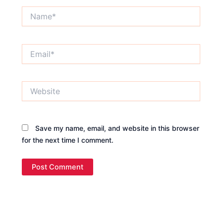
Name*
Email*
Website
Save my name, email, and website in this browser
for the next time I comment.