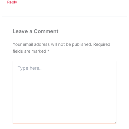
Reply
Leave a Comment
Your email address will not be published.
Required
fields are marked
*
Type
here..