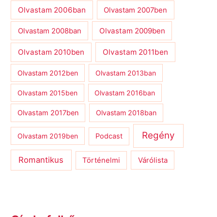
Olvastam 2006ban
Olvastam 2007ben
Olvastam 2009ben
Olvastam 2008ban
Olvastam 2010ben
Olvastam 2011ben
Olvastam 2012ben
Olvastam 2013ban
Olvastam 2015ben
Olvastam 2016ban
Olvastam 2017ben
Olvastam 2018ban
Regény
Olvastam 2019ben
Podcast
Romantikus
Várólista
Történelmi